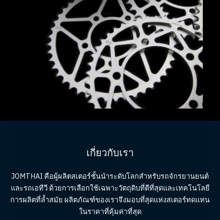
เกี่ยวกับเรา
JOMTHAI
คือผู้ผลิตสเตอร์ชั้นนำระดับโลกสำหรับรถจักรยานยนต์
และรถเอทีวี ด้วยการเลือกใช้เฉพาะวัตถุดิบที่ดีที่สุดและเทคโนโลยี
การผลิตที่ล้ำสมัย ผลิตภัณฑ์ของเราจึงมอบที่สุดแห่งสเตอร์ทดแทน
ในราคาที่คุ้มค่าที่สุด