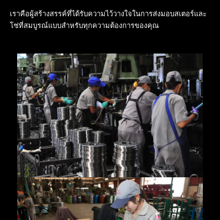
เราคือผู้สร้างสรรค์ที่ได้รับความไว้วางใจในการส่งมอบสเตอร์และ
โซ่ที่สมบูรณ์แบบสำหรับทุกความต้องการของคุณ