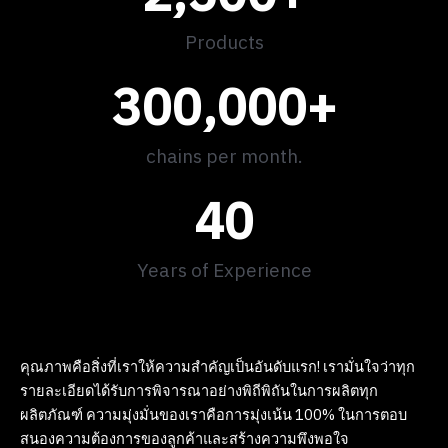
Products
300,000
+
chains per month.
40
Years of Experience
คุณภาพคือสิ่งที่เราให้ความสำคัญเป็นอันดับแรก! เรามั่นใจว่าทุก
รายละเอียดได้รับการพิจารณาอย่างพิถีพิถันในการผลิตทุก
ผลิตภัณฑ์ ความมุ่งมั่นของเราคือการมุ่งเน้น 100% ในการตอบ
สนองความต้องการของลูกค้าและสร้างความพึงพอใจ